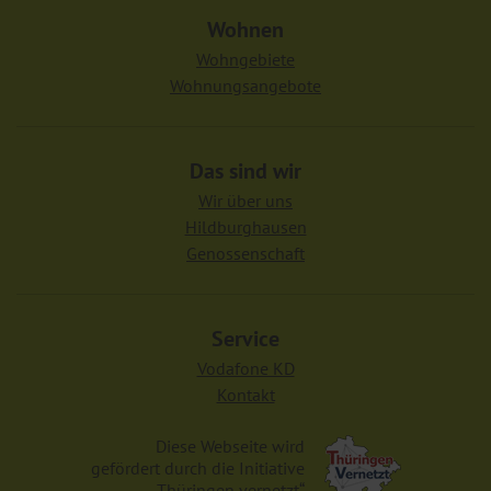
Wohnen
Wohngebiete
Wohnungsangebote
Das sind wir
Wir über uns
Hildburghausen
Genossenschaft
Service
Vodafone KD
Kontakt
Diese Webseite wird
gefördert durch die Initiative
„Thüringen vernetzt“