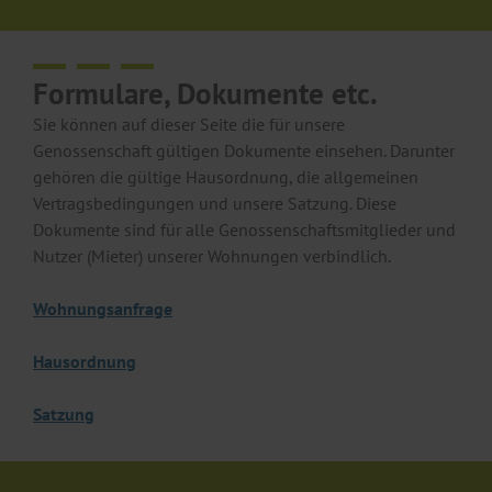
Formulare, Dokumente etc.
Sie können auf dieser Seite die für unsere
Genossenschaft gültigen Dokumente einsehen. Darunter
gehören die gültige Hausordnung, die allgemeinen
Vertragsbedingungen und unsere Satzung. Diese
Dokumente sind für alle Genossenschaftsmitglieder und
Nutzer (Mieter) unserer Wohnungen verbindlich.
Wohnungsanfrage
Hausordnung
Satzung